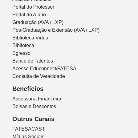
Portal do Professor
Portal do Aluno
Graduação (AVA / LXP)
Pós-Graduação e Extensão (AVA / LXP)
Biblioteca Virtual
Biblioteca
Egresso
Banco de Talentos
Acesso Educonnect/FATESA
Consulta de Veracidade
Beneficios
Assessoria Financeira
Bolsas e Descontos
Outros Canais
FATESACAST
Mídias Sociais