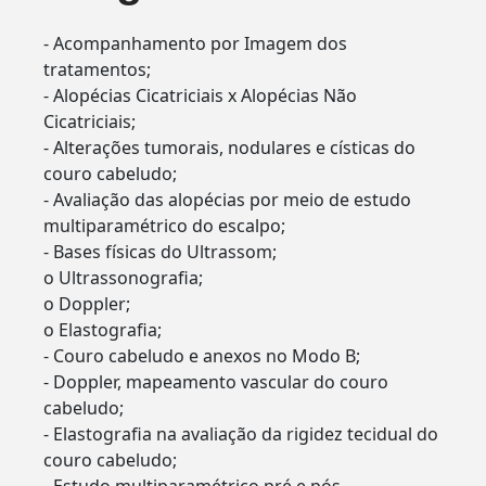
- Acompanhamento por Imagem dos
tratamentos;
- Alopécias Cicatriciais x Alopécias Não
Cicatriciais;
- Alterações tumorais, nodulares e císticas do
couro cabeludo;
- Avaliação das alopécias por meio de estudo
multiparamétrico do escalpo;
- Bases físicas do Ultrassom;
o Ultrassonografia;
o Doppler;
o Elastografia;
- Couro cabeludo e anexos no Modo B;
- Doppler, mapeamento vascular do couro
cabeludo;
- Elastografia na avaliação da rigidez tecidual do
couro cabeludo;