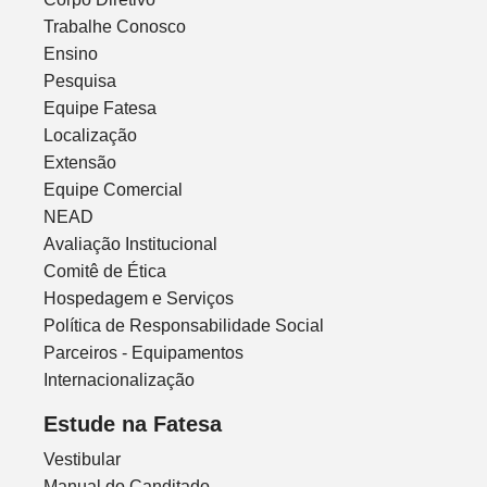
Trabalhe Conosco
Ensino
Pesquisa
Equipe Fatesa
Localização
Extensão
Equipe Comercial
NEAD
Avaliação Institucional
Comitê de Ética
Hospedagem e Serviços
Política de Responsabilidade Social
Parceiros - Equipamentos
Internacionalização
Estude na Fatesa
Vestibular
Manual do Canditado