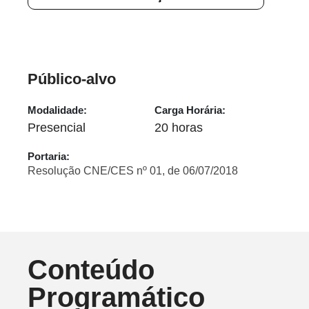
Público-alvo
Modalidade:
Carga Horária:
Presencial
20 horas
Portaria:
Resolução CNE/CES nº 01, de 06/07/2018
Conteúdo
Programático