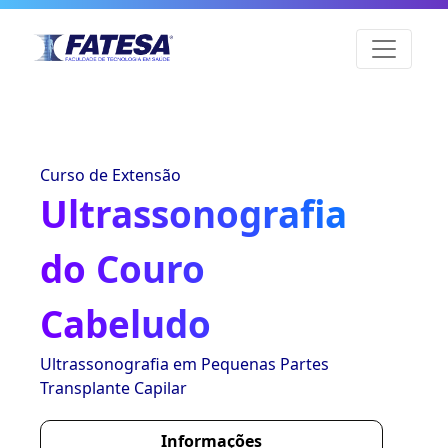
Curso de Extensão
Ultrassonografia
do Couro
Cabeludo
Ultrassonografia em Pequenas Partes
Transplante Capilar
Informações