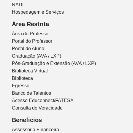
NADI
Hospedagem e Serviços
Área Restrita
Área do Professor
Portal do Professor
Portal do Aluno
Graduação (AVA / LXP)
Pós-Graduação e Extensão (AVA / LXP)
Biblioteca Virtual
Biblioteca
Egresso
Banco de Talentos
Acesso Educonnect/FATESA
Consulta de Veracidade
Beneficios
Assessoria Financeira