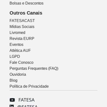
Bolsas e Descontos
Outros Canais
FATESACAST
Mídias Sociais
Livromed
Revista EURP
Eventos
Atlética AUF
LGPD
Fale Conosco
Perguntas Frequentes (FAQ)
Ouvidoria
Blog
Política de Privacidade
FATESA
@FATESA