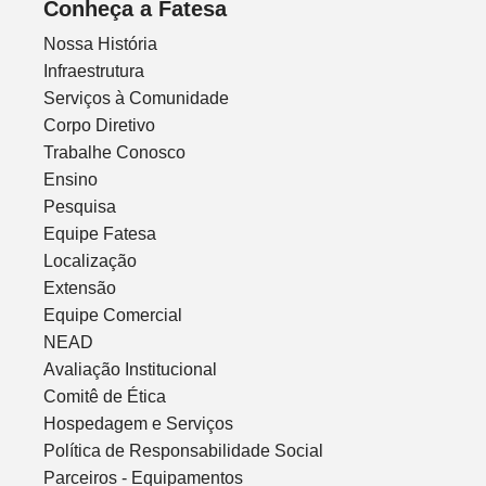
Conheça a Fatesa
Nossa História
Infraestrutura
Serviços à Comunidade
Corpo Diretivo
Trabalhe Conosco
Ensino
Pesquisa
Equipe Fatesa
Localização
Extensão
Equipe Comercial
NEAD
Avaliação Institucional
Comitê de Ética
Hospedagem e Serviços
Política de Responsabilidade Social
Parceiros - Equipamentos