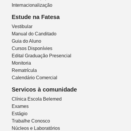
Internacionalização
Estude na Fatesa
Vestibular
Manual do Canditado
Guia do Aluno
Cursos Disponívies
Edital Graduação Presencial
Monitoria
Rematrícula
Calendário Comercial
Servicos à comunidade
Clínica Escola Belemed
Exames
Estágio
Trabalhe Conosco
Núcleos e Laboratórios