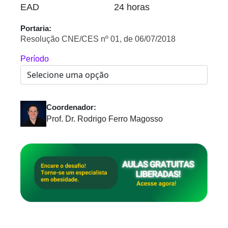
EAD
24 horas
Portaria:
Resolução CNE/CES nº 01, de 06/07/2018
Período
Coordenador:
Prof. Dr. Rodrigo Ferro Magosso