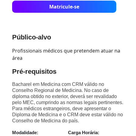
Matricule-se
Público-alvo
Profissionais médicos que pretendem atuar na
área
Pré-requisitos
Bacharel em Medicina com CRM válido no
Conselho Regional de Medicina. No caso de
diploma obtido no exterior, deverá ser revalidado
pelo MEC, cumprindo as normas legais pertinentes.
Para médicos estrangeiros, deve apresentar o
Diploma de Medicina e o CRM deve estar válido no
Conselho de Medicina do país.
Modalidade:
Carga Horária: