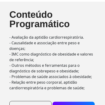
Conteúdo
Programático
- Avaliação da aptidão cardiorrespiratória.
- Causalidade e associação entre peso e
doenças;
- IMC como diagnóstico de obesidade e valores
de referência;
- Outros métodos e ferramentas para o
diagnóstico de sobrepeso e obesidade;
- Problemas de saúde associados à obesidade;
- Relação entre peso corporal, aptidão
cardiorrespiratória e problemas de saúde;