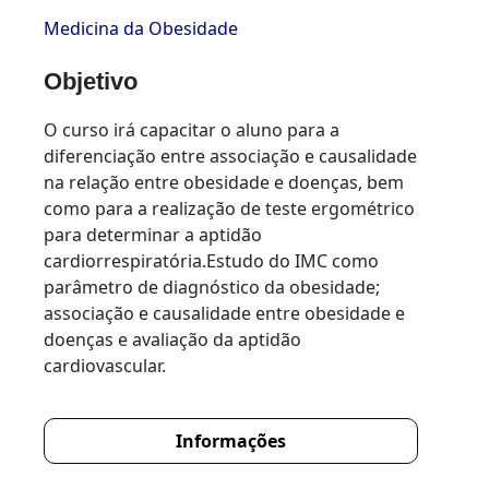
Medicina da Obesidade
Objetivo
O curso irá capacitar o aluno para a
diferenciação entre associação e causalidade
na relação entre obesidade e doenças, bem
como para a realização de teste ergométrico
para determinar a aptidão
cardiorrespiratória.Estudo do IMC como
parâmetro de diagnóstico da obesidade;
associação e causalidade entre obesidade e
doenças e avaliação da aptidão
cardiovascular.
Informações