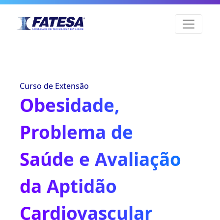
Curso de Extensão
Obesidade,
Problema de
Saúde e Avaliação
da Aptidão
Cardiovascular