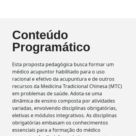
Conteúdo
Programático
Esta proposta pedagógica busca formar um
médico acupuntor habilitado para o uso
racional e efetivo da acupuntura e de outros
recursos da Medicina Tradicional Chinesa (MTC)
em problemas de saúde. Adota-se uma
dinâmica de ensino composta por atividades
variadas, envolvendo disciplinas obrigatórias,
eletivas e módulos integrativos. As disciplinas
obrigatórias embasam os conhecimentos
essenciais para a formação do médico