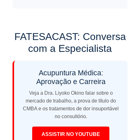
FATESACAST: Conversa
com a Especialista
Acupuntura Médica:
Aprovação e Carreira
Veja a Dra. Liyoko Okino falar sobre o
mercado de trabalho, a prova de título do
CMBA e os tratamentos de dor insuportável
no consultório.
ASSISTIR NO YOUTUBE