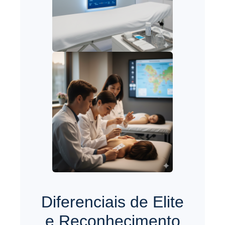
Diferenciais de Elite
e Reconhecimento