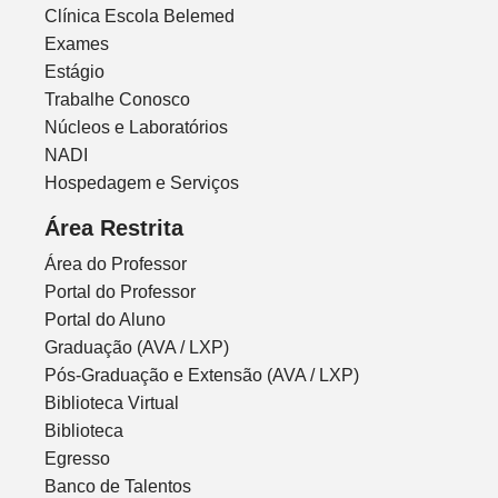
Clínica Escola Belemed
Exames
Estágio
Trabalhe Conosco
Núcleos e Laboratórios
NADI
Hospedagem e Serviços
Área Restrita
Área do Professor
Portal do Professor
Portal do Aluno
Graduação (AVA / LXP)
Pós-Graduação e Extensão (AVA / LXP)
Biblioteca Virtual
Biblioteca
Egresso
Banco de Talentos