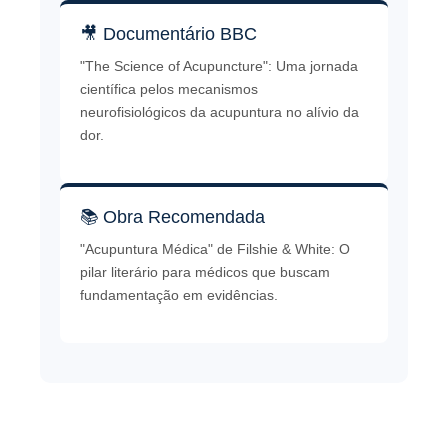
🎥 Documentário BBC
"The Science of Acupuncture": Uma jornada
científica pelos mecanismos
neurofisiológicos da acupuntura no alívio da
dor.
📚 Obra Recomendada
"Acupuntura Médica" de Filshie & White: O
pilar literário para médicos que buscam
fundamentação em evidências.