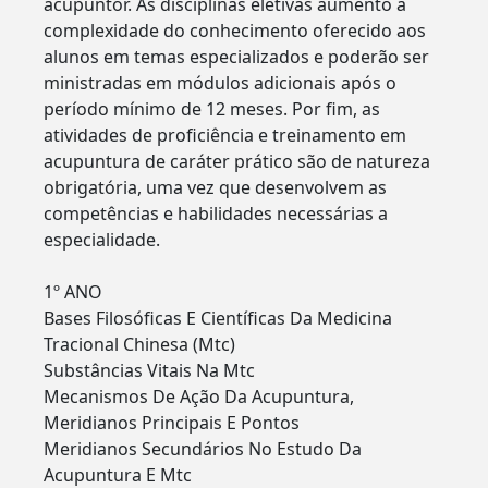
acupuntor. As disciplinas eletivas aumento a
complexidade do conhecimento oferecido aos
alunos em temas especializados e poderão ser
ministradas em módulos adicionais após o
período mínimo de 12 meses. Por fim, as
atividades de proficiência e treinamento em
acupuntura de caráter prático são de natureza
obrigatória, uma vez que desenvolvem as
competências e habilidades necessárias a
especialidade.
1º ANO
Bases Filosóficas E Científicas Da Medicina
Tracional Chinesa (Mtc)
Substâncias Vitais Na Mtc
Mecanismos De Ação Da Acupuntura,
Meridianos Principais E Pontos
Meridianos Secundários No Estudo Da
Acupuntura E Mtc