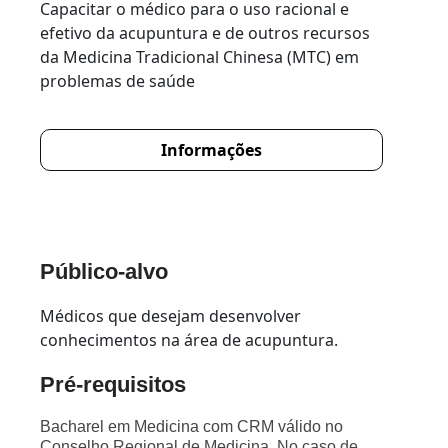
Capacitar o médico para o uso racional e
efetivo da acupuntura e de outros recursos
da Medicina Tradicional Chinesa (MTC) em
problemas de saúde
Informações
Público-alvo
Médicos que desejam desenvolver
conhecimentos na área de acupuntura.
Pré-requisitos
Bacharel em Medicina com CRM válido no
Conselho Regional de Medicina. No caso de