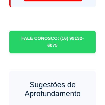
FALE CONOSCO: (16) 99132-
6075
Sugestões de
Aprofundamento