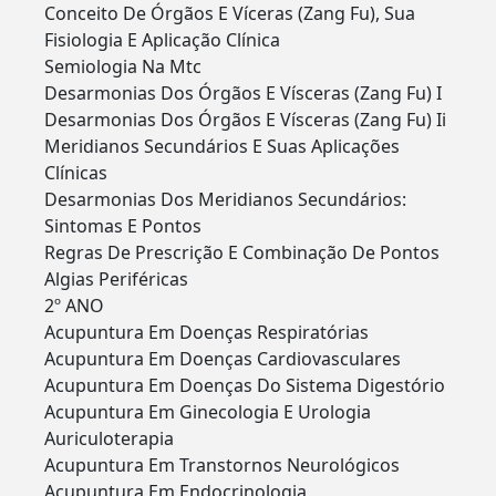
Conceito De Órgãos E Víceras (Zang Fu), Sua
Fisiologia E Aplicação Clínica
Semiologia Na Mtc
Desarmonias Dos Órgãos E Vísceras (Zang Fu) I
Desarmonias Dos Órgãos E Vísceras (Zang Fu) Ii
Meridianos Secundários E Suas Aplicações
Clínicas
Desarmonias Dos Meridianos Secundários:
Sintomas E Pontos
Regras De Prescrição E Combinação De Pontos
Algias Periféricas
2º ANO
Acupuntura Em Doenças Respiratórias
Acupuntura Em Doenças Cardiovasculares
Acupuntura Em Doenças Do Sistema Digestório
Acupuntura Em Ginecologia E Urologia
Auriculoterapia
Acupuntura Em Transtornos Neurológicos
Acupuntura Em Endocrinologia