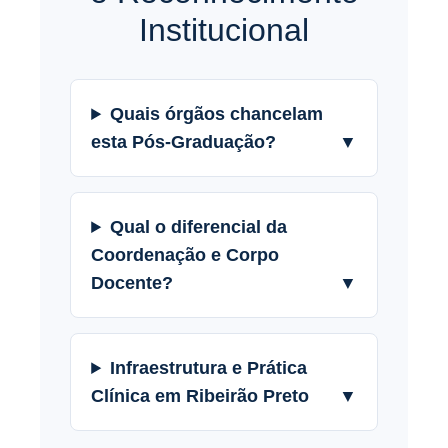
Institucional
Quais órgãos chancelam
esta Pós-Graduação?
▼
Qual o diferencial da
Coordenação e Corpo
Docente?
▼
Infraestrutura e Prática
Clínica em Ribeirão Preto
▼