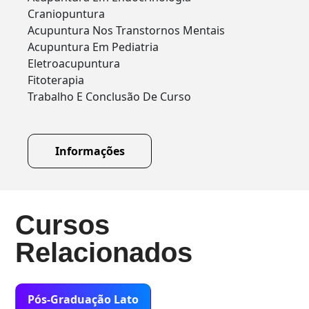
Craniopuntura
Acupuntura Nos Transtornos Mentais
Acupuntura Em Pediatria
Eletroacupuntura
Fitoterapia
Trabalho E Conclusão De Curso
Informações
Cursos
Relacionados
Pós-Graduação Lato