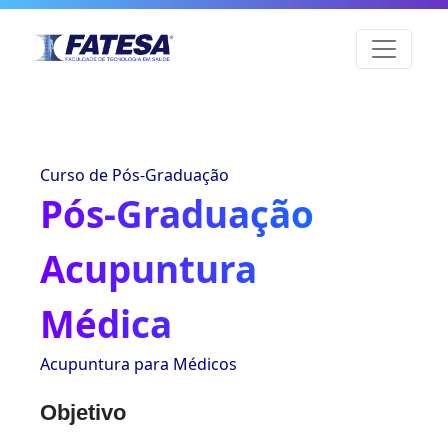
Curso de Pós-Graduação
Pós-Graduação
Acupuntura
Médica
Acupuntura para Médicos
Objetivo