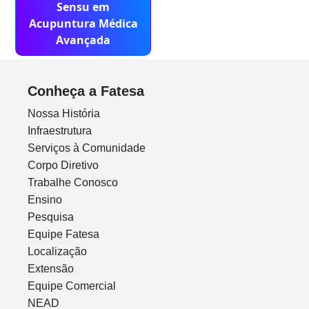
Sensu em
Acupuntura Médica
Avançada
Conheça a Fatesa
Nossa História
Infraestrutura
Serviços à Comunidade
Corpo Diretivo
Trabalhe Conosco
Ensino
Pesquisa
Equipe Fatesa
Localização
Extensão
Equipe Comercial
NEAD