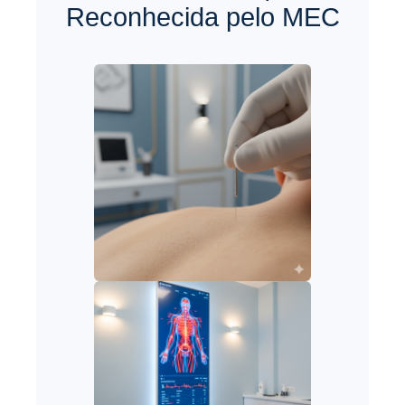
Reconhecida pelo MEC