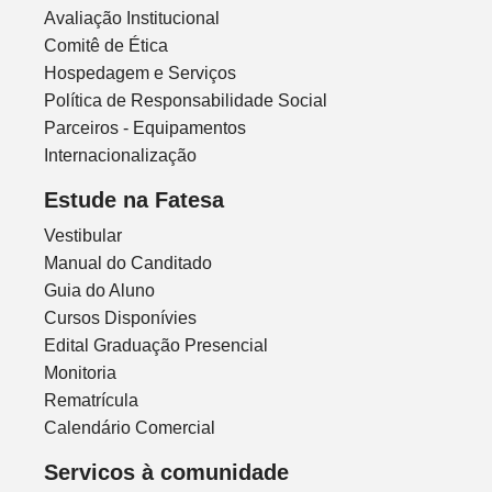
Avaliação Institucional
Comitê de Ética
Hospedagem e Serviços
Política de Responsabilidade Social
Parceiros - Equipamentos
Internacionalização
Estude na Fatesa
Vestibular
Manual do Canditado
Guia do Aluno
Cursos Disponívies
Edital Graduação Presencial
Monitoria
Rematrícula
Calendário Comercial
Servicos à comunidade