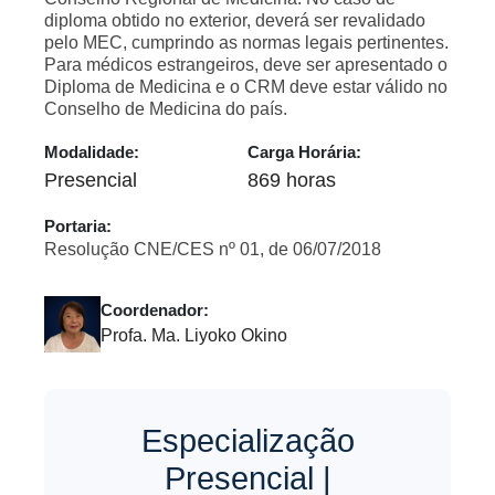
diploma obtido no exterior, deverá ser revalidado
pelo MEC, cumprindo as normas legais pertinentes.
Para médicos estrangeiros, deve ser apresentado o
Diploma de Medicina e o CRM deve estar válido no
Conselho de Medicina do país.
Modalidade:
Carga Horária:
Presencial
869 horas
Portaria:
Resolução CNE/CES nº 01, de 06/07/2018
Coordenador:
Profa. Ma. Liyoko Okino
Especialização
Presencial |