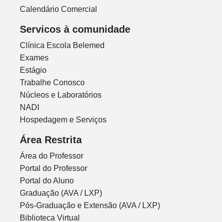
Calendário Comercial
Servicos à comunidade
Clínica Escola Belemed
Exames
Estágio
Trabalhe Conosco
Núcleos e Laboratórios
NADI
Hospedagem e Serviços
Área Restrita
Área do Professor
Portal do Professor
Portal do Aluno
Graduação (AVA / LXP)
Pós-Graduação e Extensão (AVA / LXP)
Biblioteca Virtual