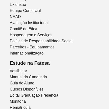
Extensão
Equipe Comercial
NEAD
Avaliação Institucional
Comitê de Ética
Hospedagem e Serviços
Política de Responsabilidade Social
Parceiros - Equipamentos
Internacionalização
Estude na Fatesa
Vestibular
Manual do Canditado
Guia do Aluno
Cursos Disponívies
Edital Graduação Presencial
Monitoria
Rematrícula