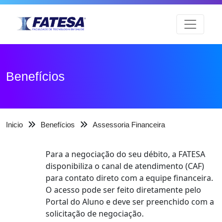
Benefícios
Inicio
Benefícios
Assessoria Financeira
Para a negociação do seu débito, a FATESA
disponibiliza o canal de atendimento (CAF)
para contato direto com a equipe financeira.
O acesso pode ser feito diretamente pelo
Portal do Aluno e deve ser preenchido com a
solicitação de negociação.