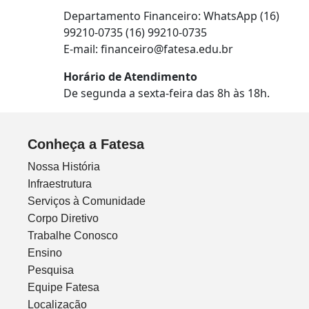
Departamento Financeiro: WhatsApp (16)
99210-0735 (16) 99210-0735
E-mail:
financeiro@fatesa.edu.br
Horário de Atendimento
De segunda a sexta-feira das 8h às 18h.
Conheça a Fatesa
Nossa História
Infraestrutura
Serviços à Comunidade
Corpo Diretivo
Trabalhe Conosco
Ensino
Pesquisa
Equipe Fatesa
Localização