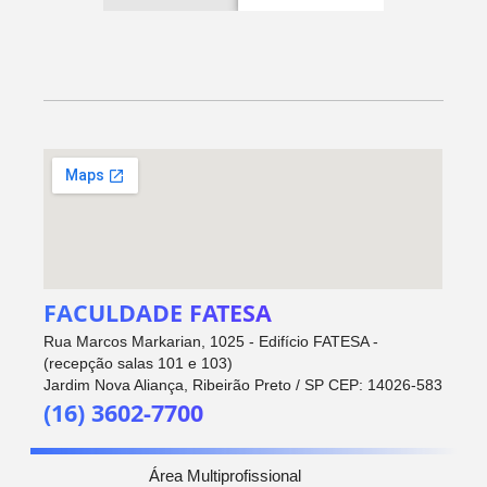
FACULDADE FATESA
Rua Marcos Markarian, 1025 - Edifício FATESA -
(recepção salas 101 e 103)
Jardim Nova Aliança, Ribeirão Preto / SP CEP: 14026-583
(16) 3602-7700
Área Multiprofissional