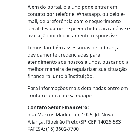
Além do portal, o aluno pode entrar em
contato por telefone, Whatsapp, ou pelo e-
mail, de preferência com o requerimento
geral devidamente preenchido para análise e
avaliação do departamento responsável.
Temos também assessorias de cobrança
devidamente credenciadas para
atendimento aos nossos alunos, buscando a
melhor maneira de regularizar sua situação
financeira junto à Instituição.
Para informações mais detalhadas entre em
contato com a nossa equipe:
Contato Setor Financeiro:
Rua Marcos Markarian, 1025, Jd. Nova
Aliança, Ribeirão Preto/SP, CEP 14026-583
FATESA: (16) 3602-7700