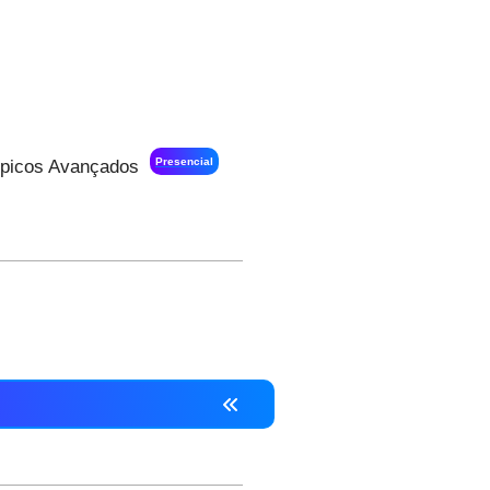
Presencial
Tópicos Avançados