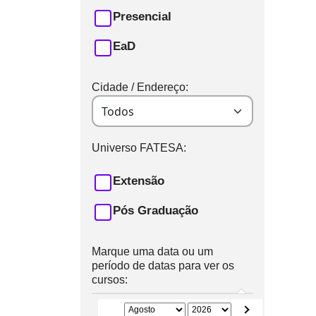
Presencial
EaD
Cidade / Endereço:
Universo FATESA:
Extensão
Pós Graduação
Marque uma data ou um
período de datas para ver os
cursos: