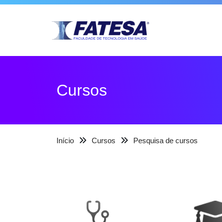
Cursos
Início
Cursos
Pesquisa de cursos