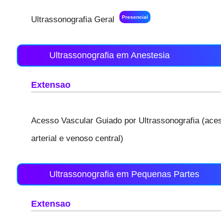
Presencial
Ultrassonografia Geral
Ultrassonografia em Anestesia
Extensao
Acesso Vascular Guiado por Ultrassonografia (aces
arterial e venoso central)
Ultrassonografia em Pequenas Partes
Extensao