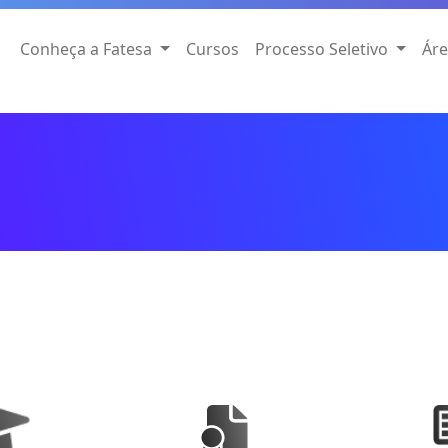
Conheça a Fatesa
Cursos
Processo Seletivo
Áre