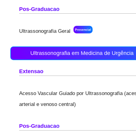
Pos-Graduacao
Presencial
Ultrassonografia Geral
Ultrassonografia em Medicina de Urgência
Extensao
Acesso Vascular Guiado por Ultrassonografia (aces
arterial e venoso central)
Pos-Graduacao