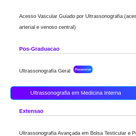
Acesso Vascular Guiado por Ultrassonografia (aces
arterial e venoso central)
Pos-Graduacao
Presencial
Ultrassonografia Geral
Ultrassonografia em Medicina Interna
Extensao
Ultrassonografia Avançada em Bolsa Testicular e P