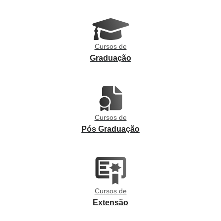
Cursos de
Graduação
Cursos de
Pós Graduação
Cursos de
Extensão