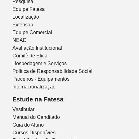
Pesquisa
Equipe Fatesa
Localização
Extensão
Equipe Comercial
NEAD
Avaliação Institucional
Comitê de Ética
Hospedagem e Serviços
Política de Responsabilidade Social
Parceiros - Equipamentos
Internacionalização
Estude na Fatesa
Vestibular
Manual do Canditado
Guia do Aluno
Cursos Disponívies