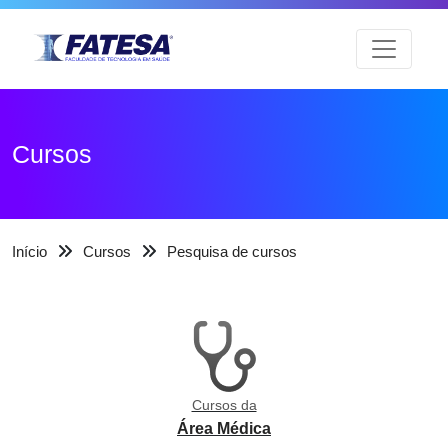
Cursos
Início
Cursos
Pesquisa de cursos
Cursos da
Área Médica