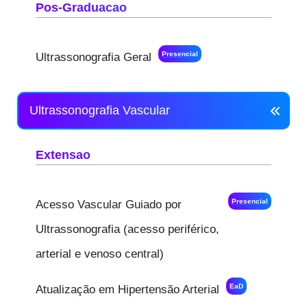
Pos-Graduacao
Presencial
Ultrassonografia Geral
Ultrassonografia Vascular
Extensao
Presencial
Acesso Vascular Guiado por
Ultrassonografia (acesso periférico,
arterial e venoso central)
EaD
Atualização em Hipertensão Arterial