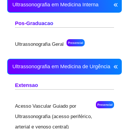
Ultrassonografia em Medicina Interna
Pos-Graduacao
Presencial
Ultrassonografia Geral
Ultrassonografia em Medicina de Urgência
Extensao
Presencial
Acesso Vascular Guiado por
Ultrassonografia (acesso periférico,
arterial e venoso central)