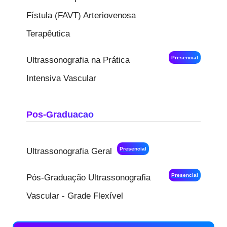
Fístula (FAVT) Arteriovenosa
Terapêutica
Presencial
Ultrassonografia na Prática
Intensiva Vascular
Pos-Graduacao
Presencial
Ultrassonografia Geral
Presencial
Pós-Graduação Ultrassonografia
Vascular - Grade Flexível