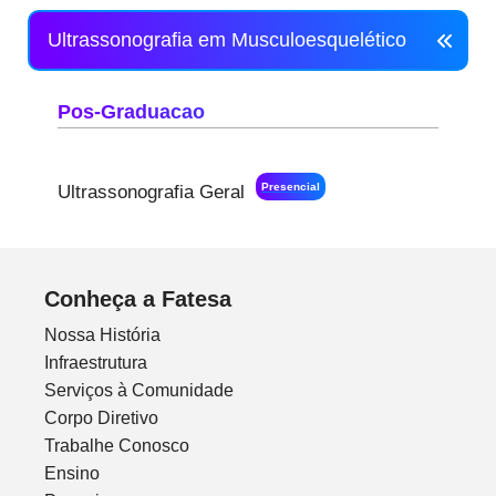
Ultrassonografia em Musculoesquelético
Pos-Graduacao
Presencial
Ultrassonografia Geral
Conheça a Fatesa
Nossa História
Infraestrutura
Serviços à Comunidade
Corpo Diretivo
Trabalhe Conosco
Ensino