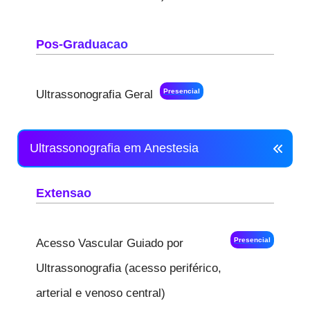
Pos-Graduacao
Presencial
Ultrassonografia Geral
Ultrassonografia em Anestesia
Extensao
Presencial
Acesso Vascular Guiado por
Ultrassonografia (acesso periférico,
arterial e venoso central)