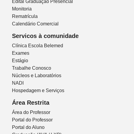
Edital Graduação Presencial
Monitoria
Rematrícula
Calendário Comercial
Servicos à comunidade
Clínica Escola Belemed
Exames
Estágio
Trabalhe Conosco
Núcleos e Laboratórios
NADI
Hospedagem e Serviços
Área Restrita
Área do Professor
Portal do Professor
Portal do Aluno