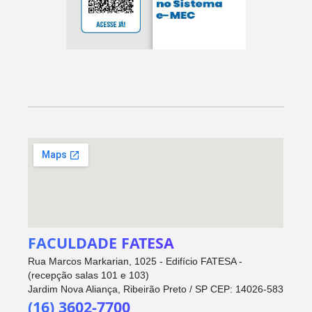
FACULDADE FATESA
Rua Marcos Markarian, 1025 - Edifício FATESA -
(recepção salas 101 e 103)
Jardim Nova Aliança, Ribeirão Preto / SP CEP: 14026-583
(16) 3602-7700