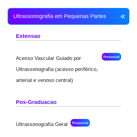
Ultrassonografia em Pequenas Partes
Extensao
Presencial
Acesso Vascular Guiado por
Ultrassonografia (acesso periférico,
arterial e venoso central)
Pos-Graduacao
Presencial
Ultrassonografia Geral