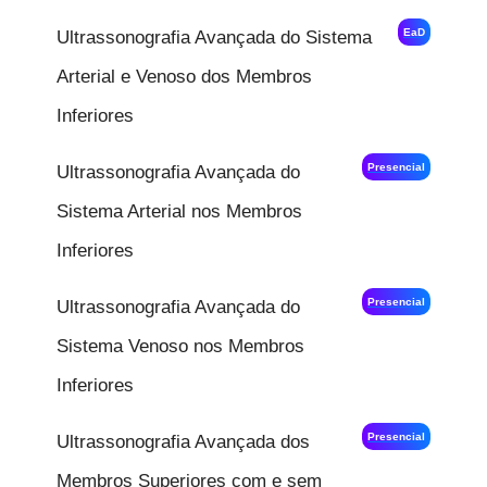
EaD
Ultrassonografia Avançada do Sistema
Arterial e Venoso dos Membros
Inferiores
Presencial
Ultrassonografia Avançada do
Sistema Arterial nos Membros
Inferiores
Presencial
Ultrassonografia Avançada do
Sistema Venoso nos Membros
Inferiores
Presencial
Ultrassonografia Avançada dos
Membros Superiores com e sem