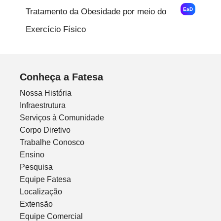
EaD
Tratamento da Obesidade por meio do
Exercício Físico
Conheça a Fatesa
Nossa História
Infraestrutura
Serviços à Comunidade
Corpo Diretivo
Trabalhe Conosco
Ensino
Pesquisa
Equipe Fatesa
Localização
Extensão
Equipe Comercial