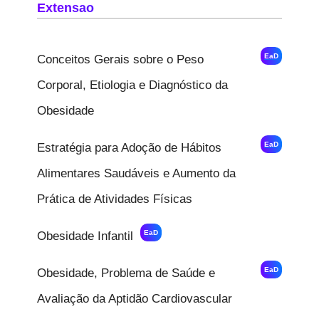
Extensao
EaD
Conceitos Gerais sobre o Peso
Corporal, Etiologia e Diagnóstico da
Obesidade
EaD
Estratégia para Adoção de Hábitos
Alimentares Saudáveis e Aumento da
Prática de Atividades Físicas
EaD
Obesidade Infantil
EaD
Obesidade, Problema de Saúde e
Avaliação da Aptidão Cardiovascular