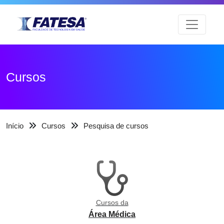
Cursos
Início
Cursos
Pesquisa de cursos
Cursos da
Área Médica