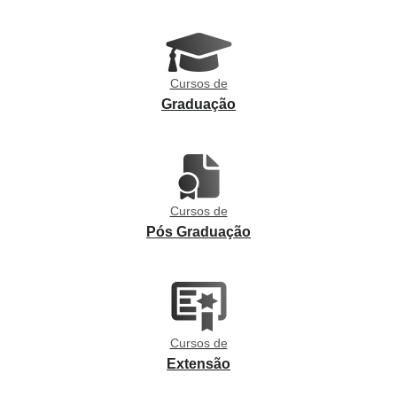
Cursos de
Graduação
Cursos de
Pós Graduação
Cursos de
Extensão