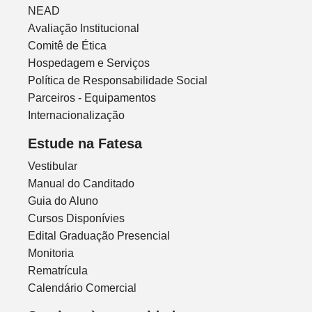
NEAD
Avaliação Institucional
Comitê de Ética
Hospedagem e Serviços
Política de Responsabilidade Social
Parceiros - Equipamentos
Internacionalização
Estude na Fatesa
Vestibular
Manual do Canditado
Guia do Aluno
Cursos Disponívies
Edital Graduação Presencial
Monitoria
Rematrícula
Calendário Comercial