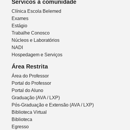
Servicos à comunidade
Clínica Escola Belemed
Exames
Estágio
Trabalhe Conosco
Núcleos e Laboratórios
NADI
Hospedagem e Serviços
Área Restrita
Área do Professor
Portal do Professor
Portal do Aluno
Graduação (AVA / LXP)
Pós-Graduação e Extensão (AVA / LXP)
Biblioteca Virtual
Biblioteca
Egresso