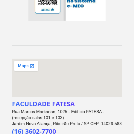
FACULDADE FATESA
Rua Marcos Markarian, 1025 - Edifício FATESA -
(recepção salas 101 e 103)
Jardim Nova Aliança, Ribeirão Preto / SP CEP: 14026-583
(16) 3602-7700