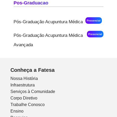
Pos-Graduacao
Presencial
Pós-Graduação Acupuntura Médica
Presencial
Pós-Graduação Acupuntura Médica
Avançada
Conheça a Fatesa
Nossa História
Infraestrutura
Serviços à Comunidade
Corpo Diretivo
Trabalhe Conosco
Ensino