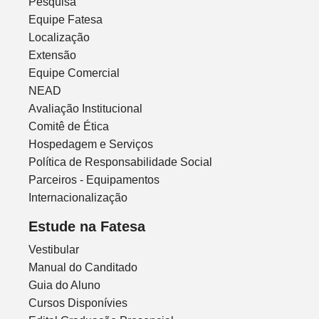
Pesquisa
Equipe Fatesa
Localização
Extensão
Equipe Comercial
NEAD
Avaliação Institucional
Comitê de Ética
Hospedagem e Serviços
Política de Responsabilidade Social
Parceiros - Equipamentos
Internacionalização
Estude na Fatesa
Vestibular
Manual do Canditado
Guia do Aluno
Cursos Disponívies