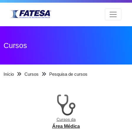
Cursos
Início
Cursos
Pesquisa de cursos
Cursos da
Área Médica