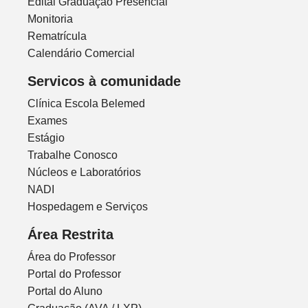
Edital Graduação Presencial
Monitoria
Rematrícula
Calendário Comercial
Servicos à comunidade
Clínica Escola Belemed
Exames
Estágio
Trabalhe Conosco
Núcleos e Laboratórios
NADI
Hospedagem e Serviços
Área Restrita
Área do Professor
Portal do Professor
Portal do Aluno