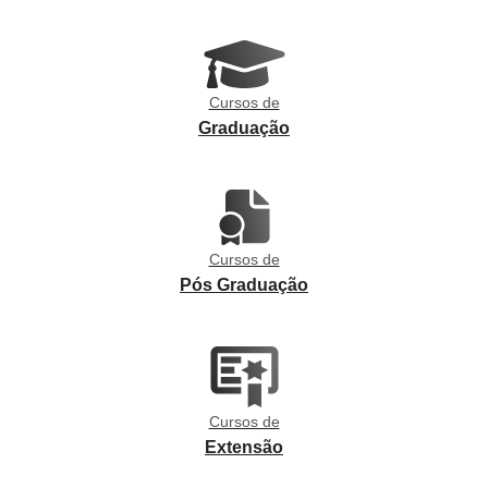
Cursos de
Graduação
Cursos de
Pós Graduação
Cursos de
Extensão