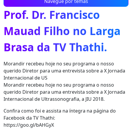
Navegue por temas
Prof. Dr. Francisco
Mauad Filho no Larga
Brasa da TV Thathi.
Morandir recebeu hoje no seu programa o nosso
querido Diretor para uma entrevista sobre a X Jornada
Internacional de US
Morandir recebeu hoje no seu programa o nosso
querido Diretor para uma entrevista sobre a X Jornada
Internacional de Ultrassonografia, a JIU 2018.
Confira como foi e assista na íntegra na página do
Facebook da TV Thathi:
https://goo.gl/bAHGyX