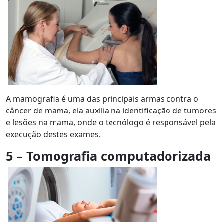
A mamografia é uma das principais armas contra o
câncer de mama, ela auxilia na identificação de tumores
e lesões na mama, onde o tecnólogo é responsável pela
execução destes exames.
5 – Tomografia computadorizada