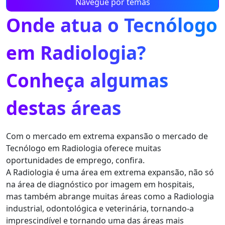
Navegue por temas
Onde atua o Tecnólogo
em Radiologia?
Conheça algumas
destas áreas
Com o mercado em extrema expansão o mercado de
Tecnólogo em Radiologia oferece muitas
oportunidades de emprego, confira.
A Radiologia é uma área em extrema expansão, não só
na área de diagnóstico por imagem em hospitais,
mas também abrange muitas áreas como a Radiologia
industrial, odontológica e veterinária, tornando-a
imprescindível e tornando uma das áreas mais