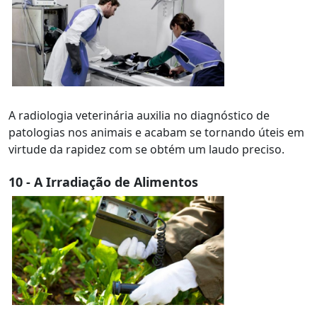
A radiologia veterinária auxilia no diagnóstico de
patologias nos animais e acabam se tornando úteis em
virtude da rapidez com se obtém um laudo preciso.
10 - A Irradiação de Alimentos