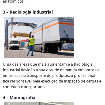
anatômicos.
3 – Radiologia industrial
Uma das áreas que mais aumentam é a Radiologis
Industrial devidão a sua grande demanda em portos e
empresas de transporte de produtos, o profissional
fica responsável pela execução da inspeção de cargas e
conteúdo transportado.
4 – Mamografia