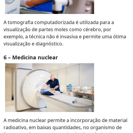
A tomografia computadorizada é utilizada para a
visualização de partes moles como cérebro, por
exemplo, a técnica não é invasiva e permite uma ótima
visualização e diagnóstico.
6 – Medicina nuclear
A medicina nuclear permite a incorporação de material
radioativo, em baixas quantidades, no organismo de