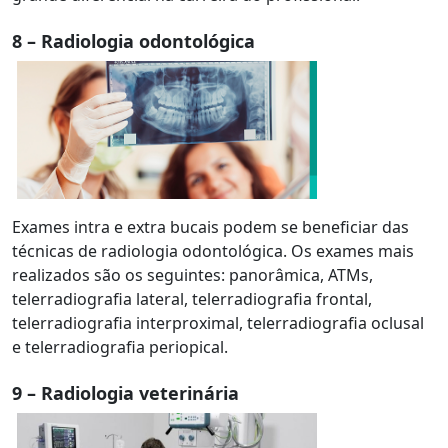
8 – Radiologia odontológica
Exames intra e extra bucais podem se beneficiar das
técnicas de radiologia odontológica. Os exames mais
realizados são os seguintes: panorâmica, ATMs,
telerradiografia lateral, telerradiografia frontal,
telerradiografia interproximal, telerradiografia oclusal
e telerradiografia periopical.
9 – Radiologia veterinária