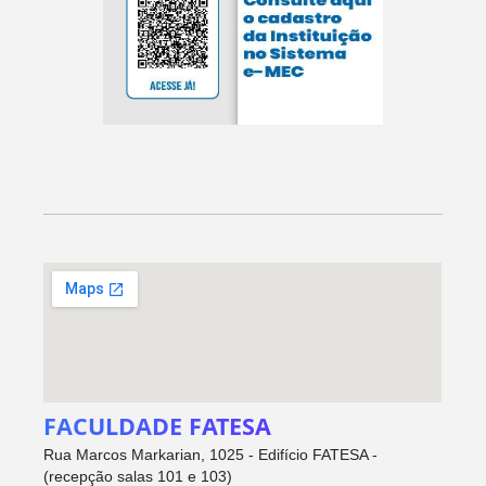
FACULDADE FATESA
Rua Marcos Markarian, 1025 - Edifício FATESA -
(recepção salas 101 e 103)