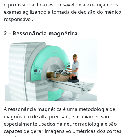
o profissional fica responsável pela execução dos
exames agilizando a tomada de decisão do médico
responsável.
2 – Ressonância magnética
A ressonância magnética é uma metodologia de
diagnóstico de alta precisão, e os exames são
especialmente usados na neurorradiologia e são
capazes de gerar imagens volumétricas dos cortes