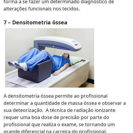
forma a se fazer um determinado diagnóstico de
alterações funcionais nos tecidos.
7 – Densitometria óssea
A densitometria óssea permite ao profissional
determinar a quantidade de massa óssea e observar a
sua deteorização. A técnica de radiação ionizante
requer uma boa dose de precisão por parte do
profissional que realiza o exame, se tornando um
grande diferencial na carreira do profissional.