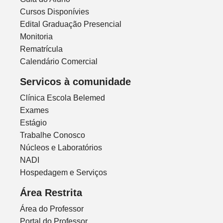
Cursos Disponívies
Edital Graduação Presencial
Monitoria
Rematrícula
Calendário Comercial
Servicos à comunidade
Clínica Escola Belemed
Exames
Estágio
Trabalhe Conosco
Núcleos e Laboratórios
NADI
Hospedagem e Serviços
Área Restrita
Área do Professor
Portal do Professor