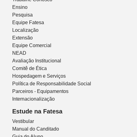
Ensino
Pesquisa
Equipe Fatesa
Localização
Extensão
Equipe Comercial
NEAD
Avaliação Institucional
Comitê de Ética
Hospedagem e Serviços
Política de Responsabilidade Social
Parceiros - Equipamentos
Internacionalização
Estude na Fatesa
Vestibular
Manual do Canditado
Guia do Aluno