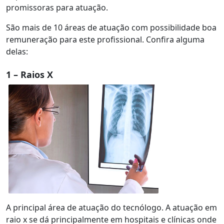
promissoras para atuação.
São mais de 10 áreas de atuação com possibilidade boa
remuneração para este profissional. Confira alguma
delas:
1 – Raios X
A principal área de atuação do tecnólogo. A atuação em
raio x se dá principalmente em hospitais e clínicas onde