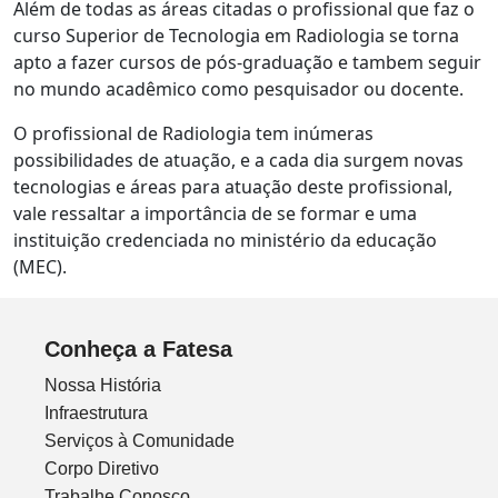
Além de todas as áreas citadas o profissional que faz o
curso Superior de Tecnologia em Radiologia se torna
apto a fazer cursos de pós-graduação e tambem seguir
no mundo acadêmico como pesquisador ou docente.
O profissional de Radiologia tem inúmeras
possibilidades de atuação, e a cada dia surgem novas
tecnologias e áreas para atuação deste profissional,
vale ressaltar a importância de se formar e uma
instituição credenciada no ministério da educação
(MEC).
Conheça a Fatesa
Nossa História
Infraestrutura
Serviços à Comunidade
Corpo Diretivo
Trabalhe Conosco