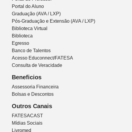
Portal do Aluno
Graduação (AVA / LXP)
Pós-Graduação e Extensão (AVA / LXP)
Biblioteca Virtual
Biblioteca
Egresso
Banco de Talentos
Acesso Educonnect/FATESA
Consulta de Veracidade
Beneficios
Assessoria Financeira
Bolsas e Descontos
Outros Canais
FATESACAST
Mídias Sociais
Livromed