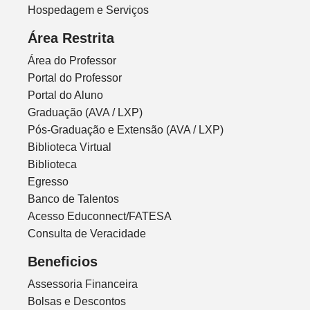
Hospedagem e Serviços
Área Restrita
Área do Professor
Portal do Professor
Portal do Aluno
Graduação (AVA / LXP)
Pós-Graduação e Extensão (AVA / LXP)
Biblioteca Virtual
Biblioteca
Egresso
Banco de Talentos
Acesso Educonnect/FATESA
Consulta de Veracidade
Beneficios
Assessoria Financeira
Bolsas e Descontos