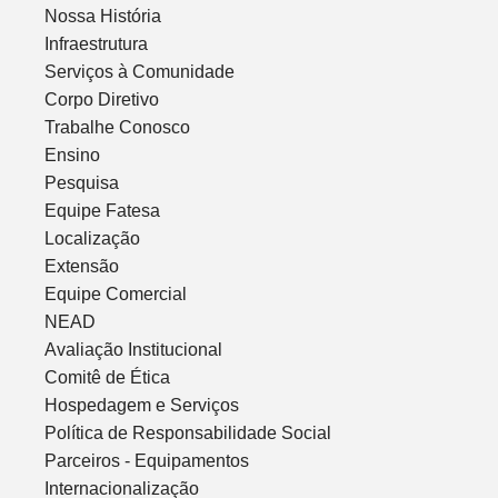
Nossa História
Infraestrutura
Serviços à Comunidade
Corpo Diretivo
Trabalhe Conosco
Ensino
Pesquisa
Equipe Fatesa
Localização
Extensão
Equipe Comercial
NEAD
Avaliação Institucional
Comitê de Ética
Hospedagem e Serviços
Política de Responsabilidade Social
Parceiros - Equipamentos
Internacionalização