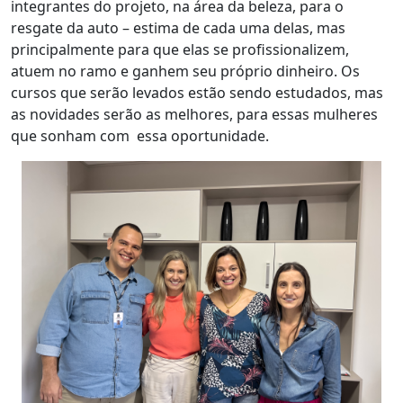
integrantes do projeto, na área da beleza, para o
resgate da auto – estima de cada uma delas, mas
principalmente para que elas se profissionalizem,
atuem no ramo e ganhem seu próprio dinheiro. Os
cursos que serão levados estão sendo estudados, mas
as novidades serão as melhores, para essas mulheres
que sonham com essa oportunidade.