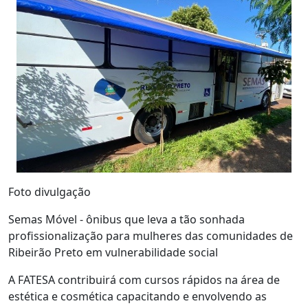
Foto divulgação
Semas Móvel - ônibus que leva a tão sonhada
profissionalização para mulheres das comunidades de
Ribeirão Preto em vulnerabilidade social
A FATESA contribuirá com cursos rápidos na área de
estética e cosmética capacitando e envolvendo as