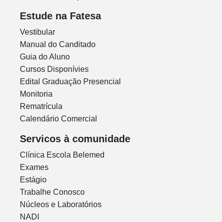
Estude na Fatesa
Vestibular
Manual do Canditado
Guia do Aluno
Cursos Disponívies
Edital Graduação Presencial
Monitoria
Rematrícula
Calendário Comercial
Servicos à comunidade
Clínica Escola Belemed
Exames
Estágio
Trabalhe Conosco
Núcleos e Laboratórios
NADI