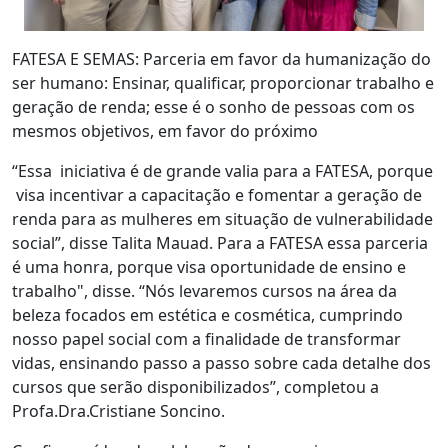
FATESA E SEMAS: Parceria em favor da humanização do
ser humano: Ensinar, qualificar, proporcionar trabalho e
geração de renda; esse é o sonho de pessoas com os
mesmos objetivos, em favor do próximo
“Essa iniciativa é de grande valia para a FATESA, porque
visa incentivar a capacitação e fomentar a geração de
renda para as mulheres em situação de vulnerabilidade
social”, disse Talita Mauad. Para a FATESA essa parceria
é uma honra, porque visa oportunidade de ensino e
trabalho", disse. “Nós levaremos cursos na área da
beleza focados em estética e cosmética, cumprindo
nosso papel social com a finalidade de transformar
vidas, ensinando passo a passo sobre cada detalhe dos
cursos que serão disponibilizados”, completou a
Profa.Dra.Cristiane Soncino.