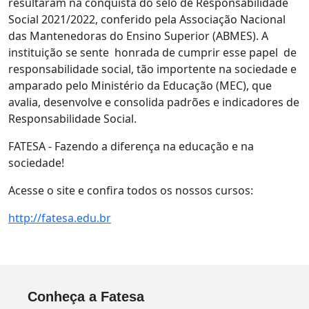
resultaram na conquista do selo de Responsabilidade
Social 2021/2022, conferido pela Associação Nacional
das Mantenedoras do Ensino Superior (ABMES). A
instituição se sente honrada de cumprir esse papel de
responsabilidade social, tão importente na sociedade e
amparado pelo Ministério da Educação (MEC), que
avalia, desenvolve e consolida padrões e indicadores de
Responsabilidade Social.
FATESA - Fazendo a diferença na educação e na
sociedade!
Acesse o site e confira todos os nossos cursos:
http://fatesa.edu.br
Conheça a Fatesa