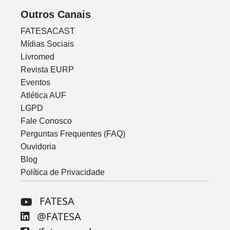
Outros Canais
FATESACAST
Mídias Sociais
Livromed
Revista EURP
Eventos
Atlética AUF
LGPD
Fale Conosco
Perguntas Frequentes (FAQ)
Ouvidoria
Blog
Política de Privacidade
FATESA
@FATESA