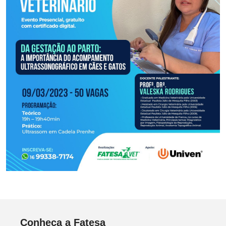
Conheça a Fatesa