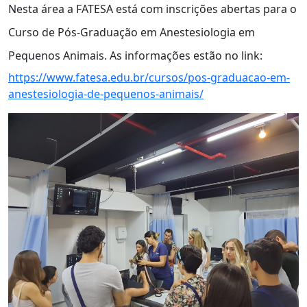
Nesta área a FATESA está com inscrições abertas para o
Curso de Pós-Graduação em Anestesiologia em
Pequenos Animais. As informações estão no link:
https://www.fatesa.edu.br/cursos/pos-graduacao-em-
anestesiologia-de-pequenos-animais/