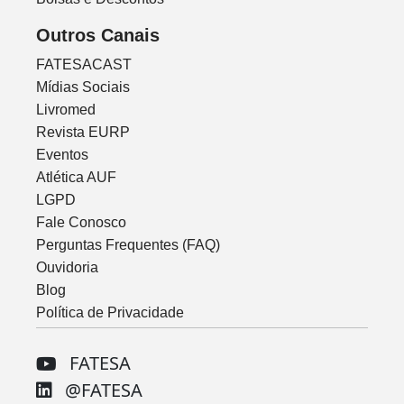
Outros Canais
FATESACAST
Mídias Sociais
Livromed
Revista EURP
Eventos
Atlética AUF
LGPD
Fale Conosco
Perguntas Frequentes (FAQ)
Ouvidoria
Blog
Política de Privacidade
FATESA
@FATESA