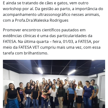
E ainda se tratando de cães e gatos, vem outro
workshop por aí. Da gestão ao parto, a importância do
acompanhamento ultrassonográfico nesses animais,
com a Profa.Dra.Waleska Rodrigues
Promover encontros científicos pautados em
evidências clínicas é uma das particularidades da
FATESA. Na última quarta – feira, 01/03, a FATESA, por
meio da FATESA VET cumpriu mais uma vez, com essa
tarefa com brilhantismo.