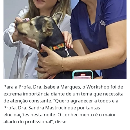
Para a Profa. Dra. Isabela Marques, o Workshop foi de
extrema importância diante de um tema que necessita
de atenção constante. “Quero agradecer a todos e a
Profa. Dra. Sandra Mastrocinque por tantas
elucidações nesta noite. O conhecimento é o maior
aliado do profissional”, disse.