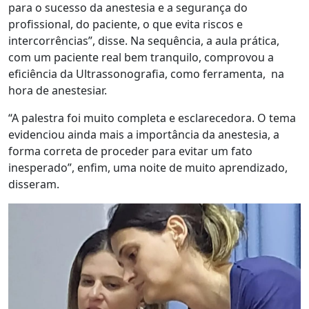
para o sucesso da anestesia e a segurança do
profissional, do paciente, o que evita riscos e
intercorrências”, disse. Na sequência, a aula prática,
com um paciente real bem tranquilo, comprovou a
eficiência da Ultrassonografia, como ferramenta, na
hora de anestesiar.
“A palestra foi muito completa e esclarecedora. O tema
evidenciou ainda mais a importância da anestesia, a
forma correta de proceder para evitar um fato
inesperado”, enfim, uma noite de muito aprendizado,
disseram.