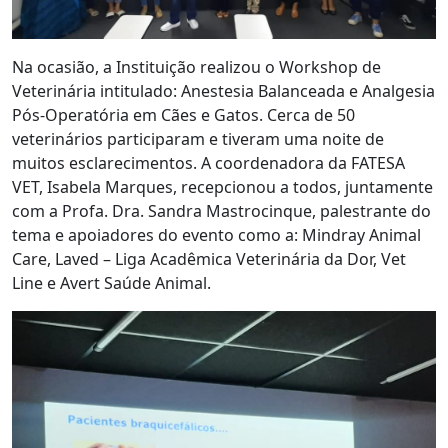
Na ocasião, a Instituição realizou o Workshop de
Veterinária intitulado: Anestesia Balanceada e Analgesia
Pós-Operatória em Cães e Gatos. Cerca de 50
veterinários participaram e tiveram uma noite de
muitos esclarecimentos. A coordenadora da FATESA
VET, Isabela Marques, recepcionou a todos, juntamente
com a Profa. Dra. Sandra Mastrocinque, palestrante do
tema e apoiadores do evento como a: Mindray Animal
Care, Laved – Liga Acadêmica Veterinária da Dor, Vet
Line e Avert Saúde Animal.