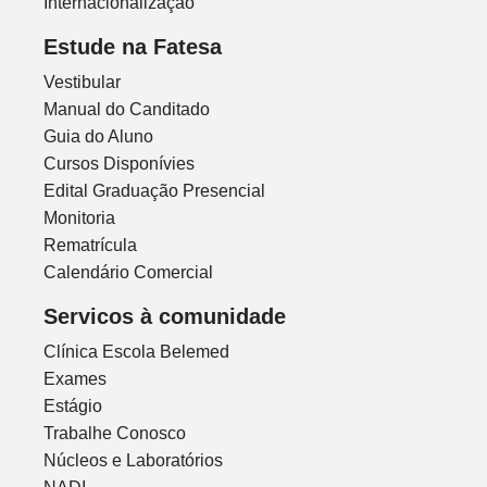
Internacionalização
Estude na Fatesa
Vestibular
Manual do Canditado
Guia do Aluno
Cursos Disponívies
Edital Graduação Presencial
Monitoria
Rematrícula
Calendário Comercial
Servicos à comunidade
Clínica Escola Belemed
Exames
Estágio
Trabalhe Conosco
Núcleos e Laboratórios