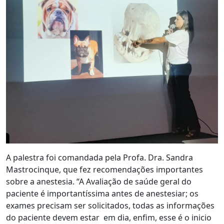
A palestra foi comandada pela Profa. Dra. Sandra
Mastrocinque, que fez recomendações importantes
sobre a anestesia. “A Avaliação de saúde geral do
paciente é importantíssima antes de anestesiar; os
exames precisam ser solicitados, todas as informações
do paciente devem estar em dia, enfim, esse é o inicio