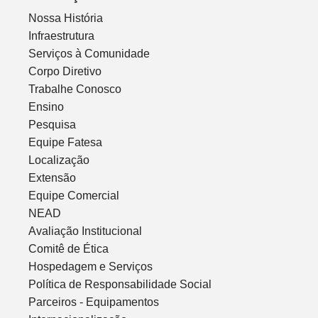
Nossa História
Infraestrutura
Serviços à Comunidade
Corpo Diretivo
Trabalhe Conosco
Ensino
Pesquisa
Equipe Fatesa
Localização
Extensão
Equipe Comercial
NEAD
Avaliação Institucional
Comitê de Ética
Hospedagem e Serviços
Política de Responsabilidade Social
Parceiros - Equipamentos