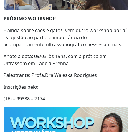
PRÓXIMO WORKSHOP
E ainda sobre cães e gatos, vem outro workshop por aí.
Da gestão ao parto, a importância do
acompanhamento ultrassonográfico nesses animais.
Anote a data: 09/03, às 19hs, com a prática em
Ultrassom em Cadela Prenha
Palestrante: Profa.Dra.Waleska Rodrigues
Inscrições pelo:
(16) – 99338 – 7174